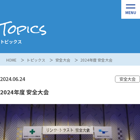
Topics
トピックス
HOME
トピックス
安全大会
2024年度 安全大会
2024.06.24
安全大会
2024年度 安全大会