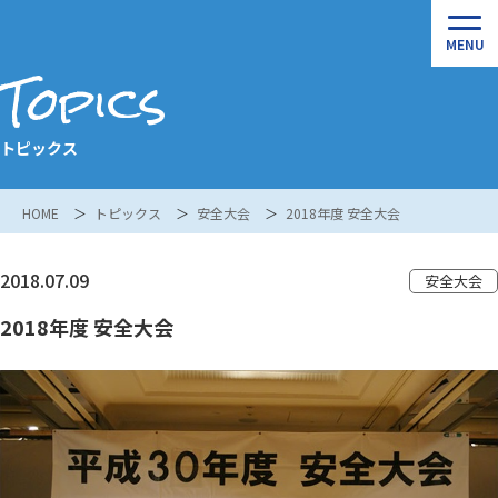
Topics
トピックス
HOME
トピックス
安全大会
2018年度 安全大会
2018.07.09
安全大会
2018年度 安全大会