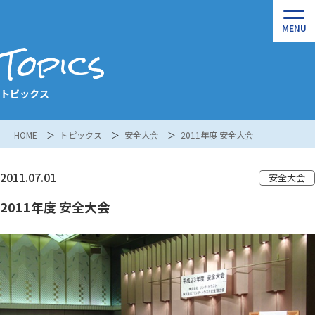
Topics
トピックス
HOME
トピックス
安全大会
2011年度 安全大会
2011.07.01
安全大会
2011年度 安全大会