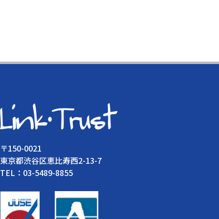
〒150-0021
東京都渋谷区恵比寿西2-13-7
TEL：03-5489-8855