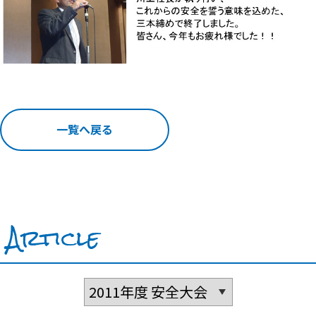
一覧へ戻る
Article