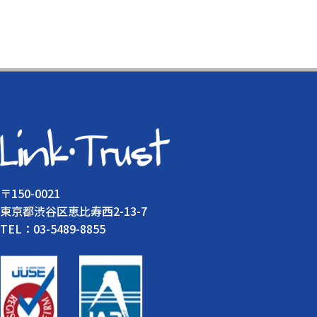
〒150-0021
東京都渋谷区恵比寿西2-13-7
TEL：03-5489-8855