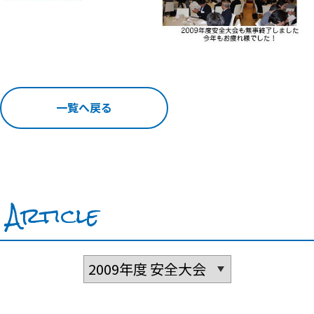
一覧へ戻る
Article