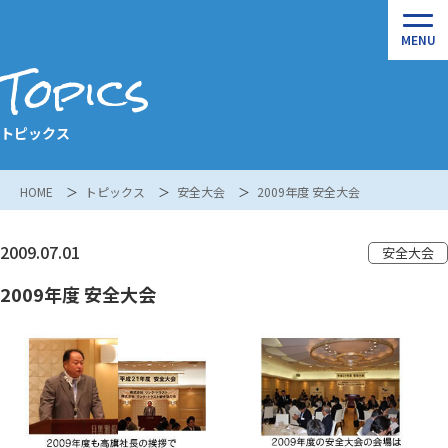
Topics
トピックス
HOME
トピックス
安全大会
2009年度 安全大会
2009.07.01
安全大会
2009年度 安全大会