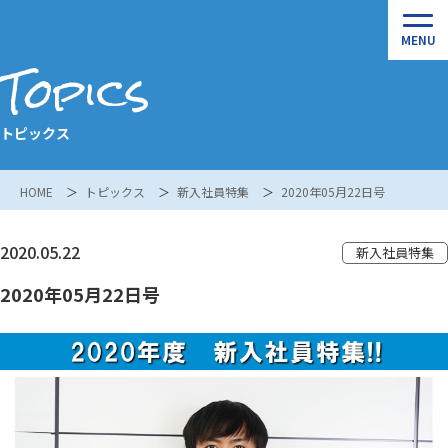
Topics
トピックス
HOME
トピックス
新入社員特集
2020年05月22日号
2020.05.22
新入社員特集
2020年05月22日号