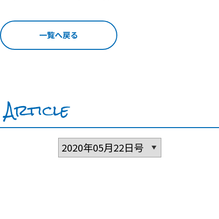
一覧へ戻る
Article