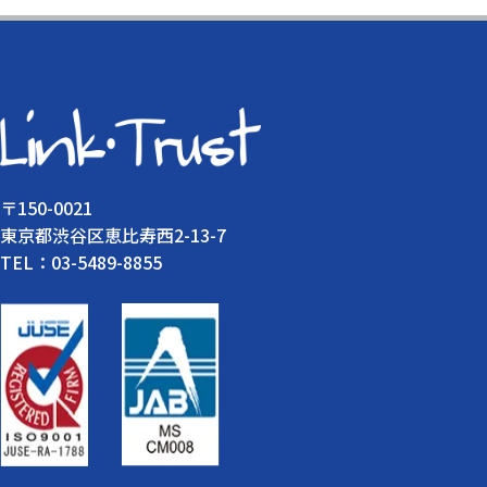
〒150-0021
東京都渋谷区恵比寿西2-13-7
TEL：03-5489-8855