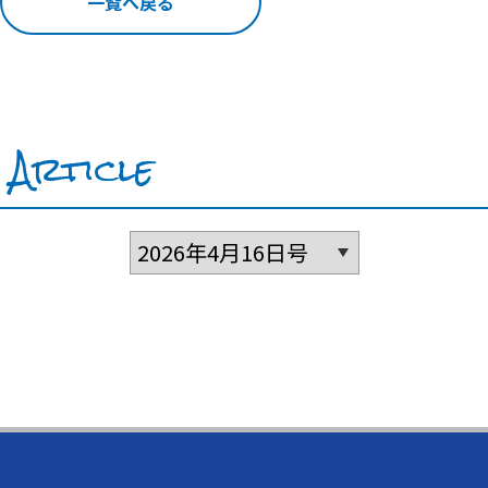
一覧へ戻る
Article