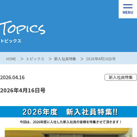
Topics
トピックス
HOME
トピックス
新入社員特集
2026年4月16日号
2026.04.16
新入社員特集
2026年4月16日号