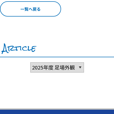
一覧へ戻る
Article