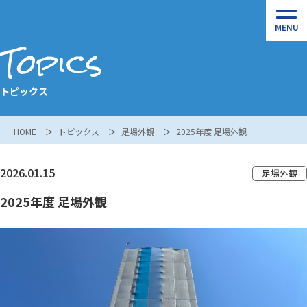
Topics
トピックス
HOME
トピックス
足場外観
2025年度 足場外観
2026.01.15
足場外観
2025年度 足場外観