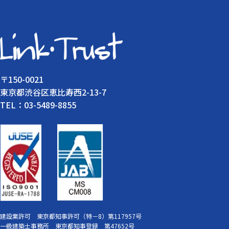
〒150-0021
東京都渋谷区恵比寿西2-13-7
TEL：03-5489-8855
建設業許可 東京都知事許可（特－8）第117957号
一級建築士事務所 東京都知事登録 第47652号