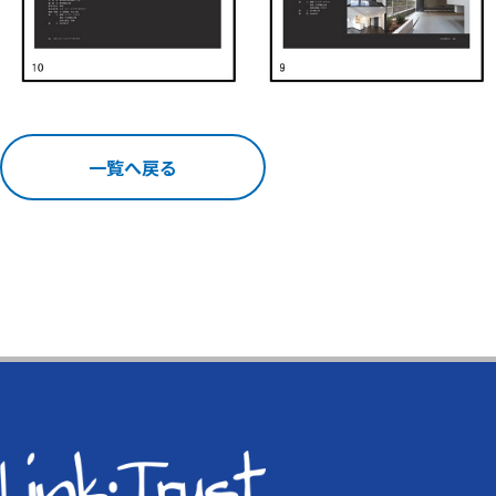
一覧へ戻る