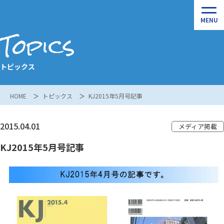
Topics
トピックス
HOME
トピックス
KJ2015年5月号記事
2015.04.01
メディア掲載
KJ2015年5月号記事