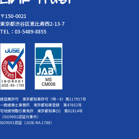
〒150-0021
東京都渋谷区恵比寿西2-13-7
TEL：03-5489-8855
建設業許可 東京都知事許可（特－8）第117957号
一級建築士事務所 東京都知事登録 第47652号
宅地建物取引業免許 東京都知事(5) 第81814号
（ISO9001認証対象外）
ISO9001認証（JUSE-RA-1788）