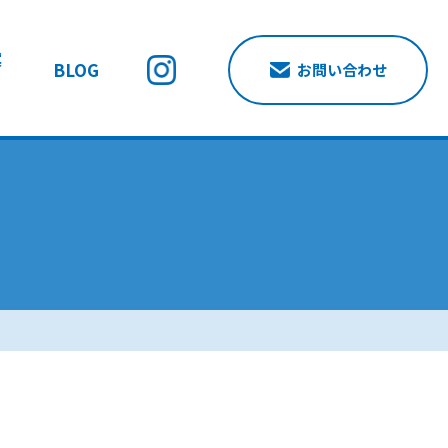
案
BLOG
お問い合わせ