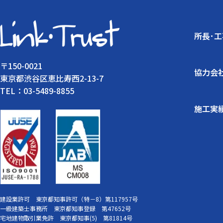
所長･
〒150-0021
協力会
東京都渋谷区恵比寿西2-13-7
TEL：03-5489-8855
施工実
建設業許可 東京都知事許可（特－8）第117957号
一級建築士事務所 東京都知事登録 第47652号
宅地建物取引業免許 東京都知事(5) 第81814号