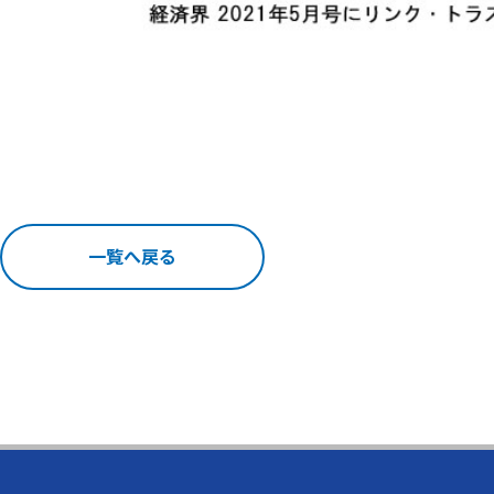
一覧へ戻る