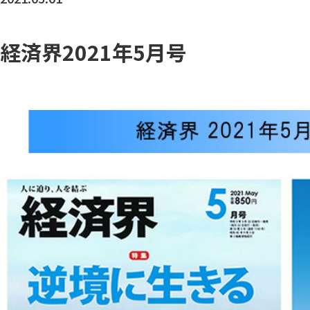
経済界2021年5月号