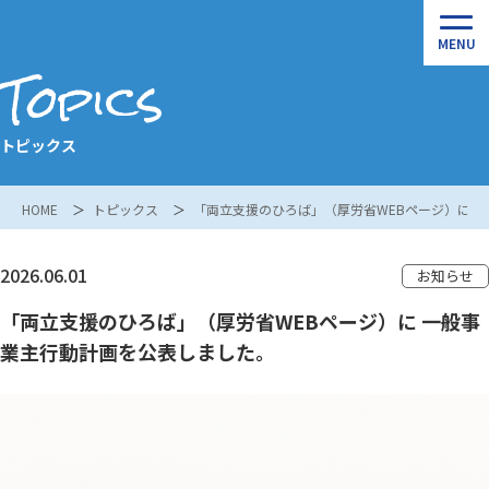
Topics
トピックス
HOME
トピックス
「両立支援のひろば」（厚労省WEBページ）に 
2026.06.01
お知らせ
「両立支援のひろば」（厚労省WEBページ）に 一般事
業主行動計画を公表しました。