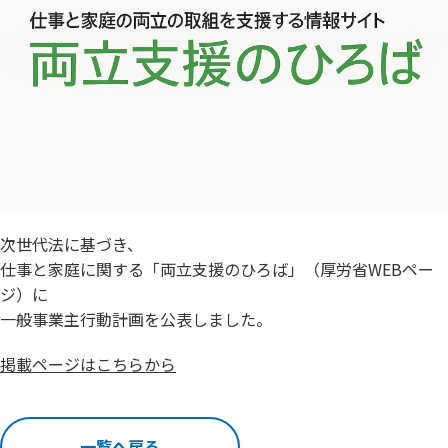
次世代法に基づき、
仕事と家庭に関する「両立支援のひろば」（厚労省WEBペー
ジ）に
一般事業主行動計画を公表しました。
掲載ページはこちらから
一覧へ戻る