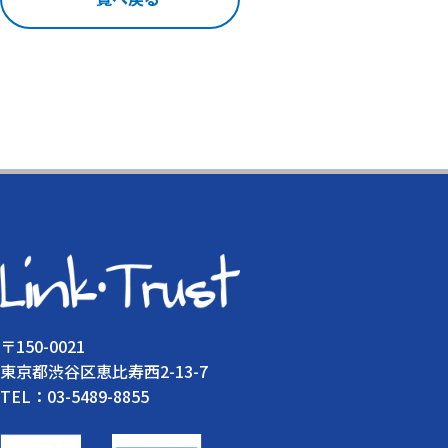
〒150-0021
東京都渋谷区恵比寿西2-13-7
TEL：03-5489-8855