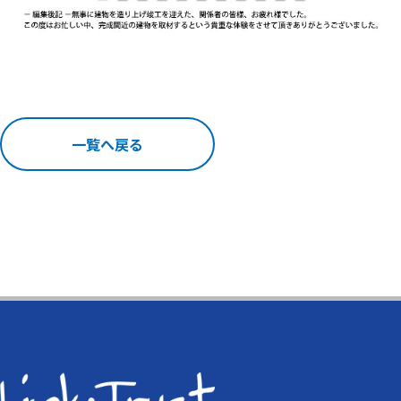
一覧へ戻る