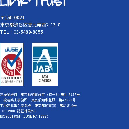
〒150-0021
東京都渋谷区恵比寿西2-13-7
TEL：03-5489-8855
建設業許可 東京都知事許可（特－8）第117957号
一級建築士事務所 東京都知事登録 第47652号
宅地建物取引業免許 東京都知事(5) 第81814号
（ISO9001認証対象外）
ISO9001認証（JUSE-RA-1788）