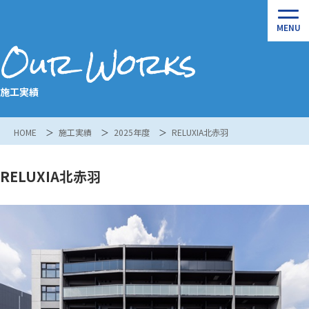
Our Works
施工実績
HOME
施工実績
2025年度
RELUXIA北赤羽
RELUXIA北赤羽