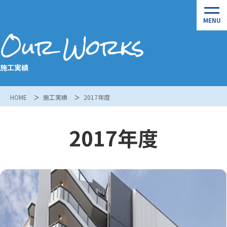
Our Works
施工実績
HOME
施工実績
2017年度
2017年度