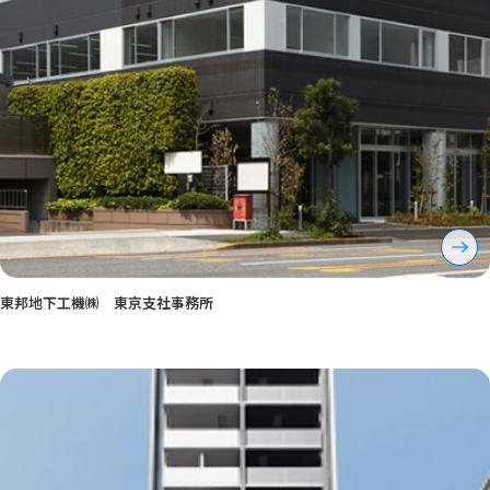
東邦地下工機㈱ 東京支社事務所