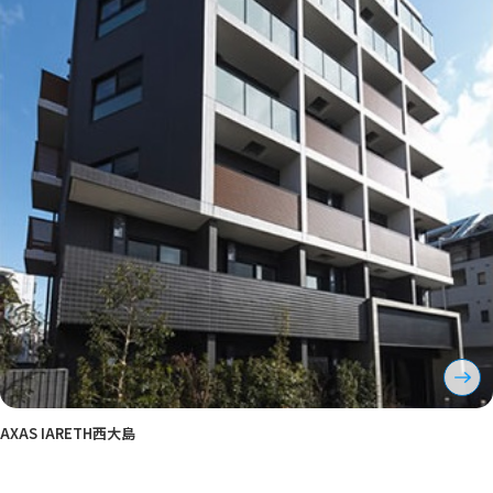
AXAS IARETH西大島