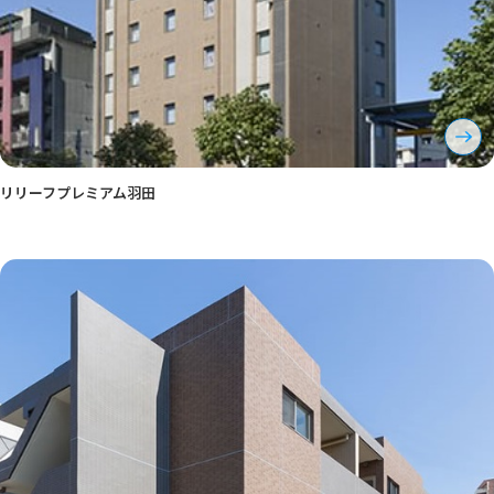
リリーフプレミアム羽田