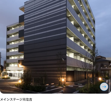
メインステージ元住吉