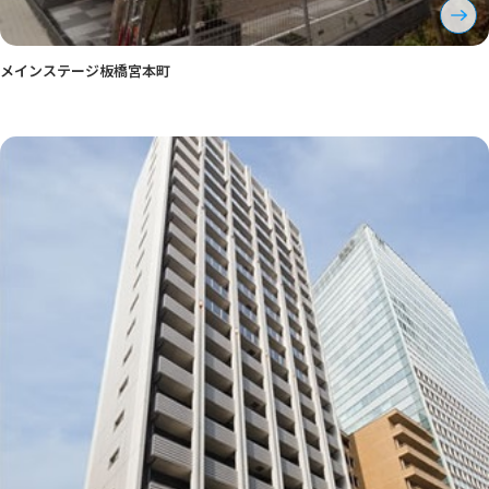
メインステージ板橋宮本町