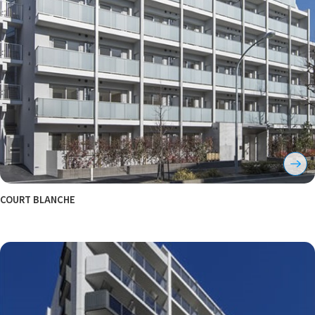
COURT BLANCHE