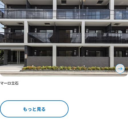
マーロ立石
もっと見る