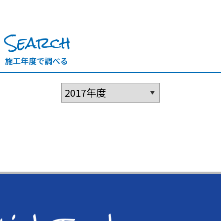
Search
施工年度で調べる