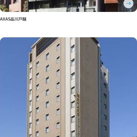
AXAS品川戸越