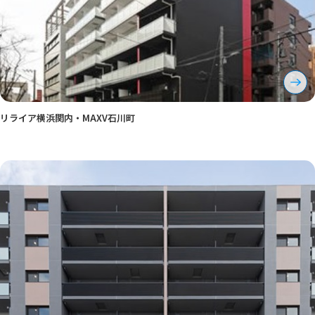
リライア横浜関内・MAXV石川町