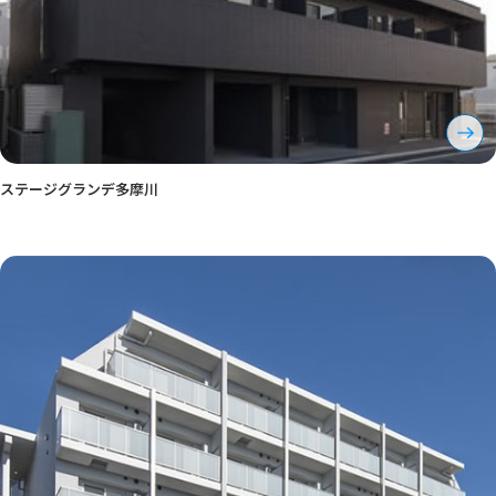
ステージグランデ多摩川