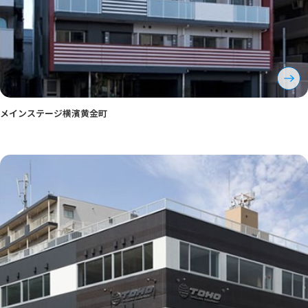
メインステージ横濱黄金町