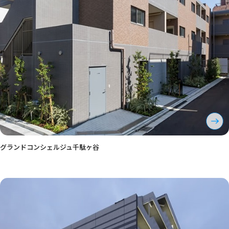
グランドコンシェルジュ千駄ヶ谷