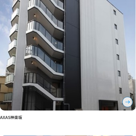
AXAS神楽坂