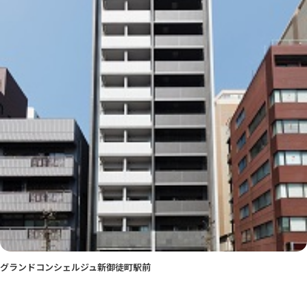
グランドコンシェルジュ新御徒町駅前