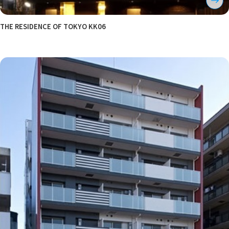
THE RESIDENCE OF TOKYO KK06