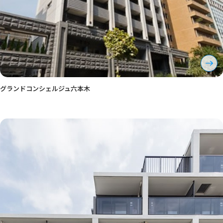
グランドコンシェルジュ六本木