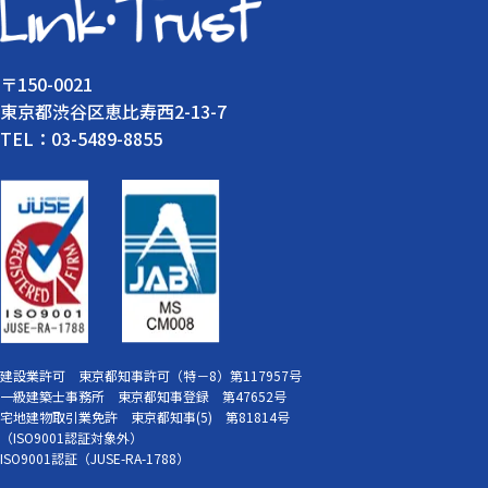
〒150-0021
東京都渋谷区恵比寿西2-13-7
TEL：03-5489-8855
建設業許可 東京都知事許可（特－8）第117957号
一級建築士事務所 東京都知事登録 第47652号
宅地建物取引業免許 東京都知事(5) 第81814号
（ISO9001認証対象外）
ISO9001認証（JUSE-RA-1788）