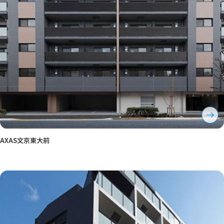
AXAS文京東大前